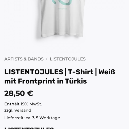
ARTISTS & BANDS
/
LISTENTOJULES
LISTENTOJULES | T-Shirt | Weiß
mit Frontprint in Türkis
28,50
€
Enthält 19% MwSt.
zzgl.
Versand
Lieferzeit: ca. 3-5 Werktage