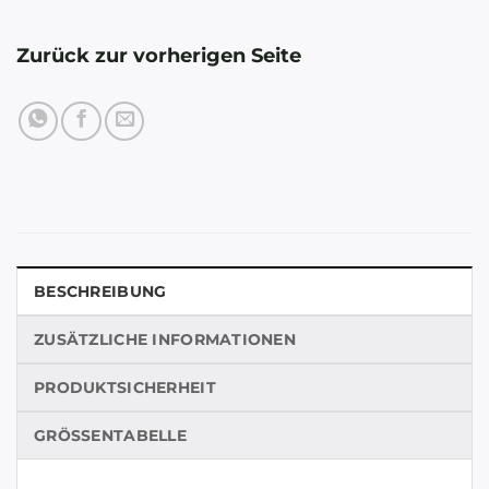
Zurück zur vorherigen Seite
BESCHREIBUNG
ZUSÄTZLICHE INFORMATIONEN
PRODUKTSICHERHEIT
GRÖSSENTABELLE