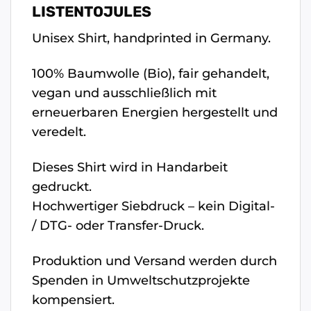
LISTENTOJULES
Unisex Shirt, handprinted in Germany.
100% Baumwolle (Bio), fair gehandelt,
vegan und ausschließlich mit
erneuerbaren Energien hergestellt und
veredelt.
Dieses Shirt wird in Handarbeit
gedruckt.
Hochwertiger Siebdruck – kein Digital-
/ DTG- oder Transfer-Druck.
Produktion und Versand werden durch
Spenden in Umweltschutzprojekte
kompensiert.