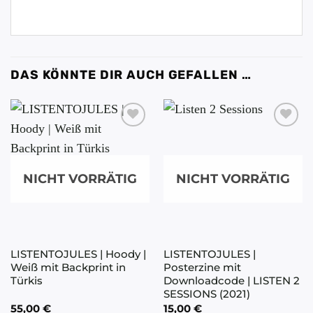
DAS KÖNNTE DIR AUCH GEFALLEN …
NICHT VORRÄTIG
NICHT VORRÄTIG
LISTENTOJULES | Hoody |
LISTENTOJULES |
Weiß mit Backprint in
Posterzine mit
Türkis
Downloadcode | LISTEN 2
SESSIONS (2021)
55,00
€
15,00
€