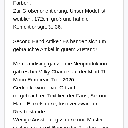
Farben.
Zur Größenorientierung: Unser Model ist
weiblich, 172cm groß und hat die
Konfektionsgröße 36.
Second Hand Artikel: Es handelt sich um
gebrauchte Artikel in gutem Zustand!
Merchandising ganz ohne Neuproduktion
gab es bei Milky Chance auf der Mind The
Moon European Tour 2020.
Gedruckt wurde vor Ort auf die
mitgebrachten Textilien der Fans, Second
Hand Einzelstücke, Insolvenzware und
Restbestände.
Wenige Ausstellungsstücke und Muster
schlummern seit Beginn der Pandemie im