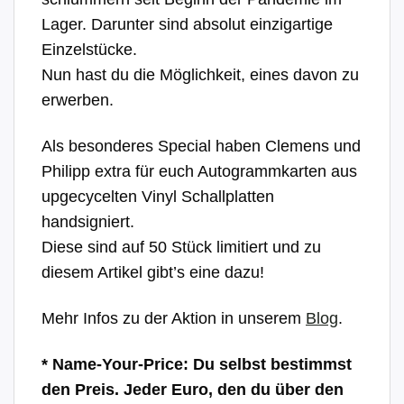
Lager. Darunter sind absolut einzigartige
Einzelstücke.
Nun hast du die Möglichkeit, eines davon zu
erwerben.
Als besonderes Special haben Clemens und
Philipp extra für euch Autogrammkarten aus
upgecycelten Vinyl Schallplatten
handsigniert.
Diese sind auf 50 Stück limitiert und zu
diesem Artikel gibt’s eine dazu!
Mehr Infos zu der Aktion in unserem
Blog
.
* Name-Your-Price: Du selbst bestimmst
den Preis. Jeder Euro, den du über den