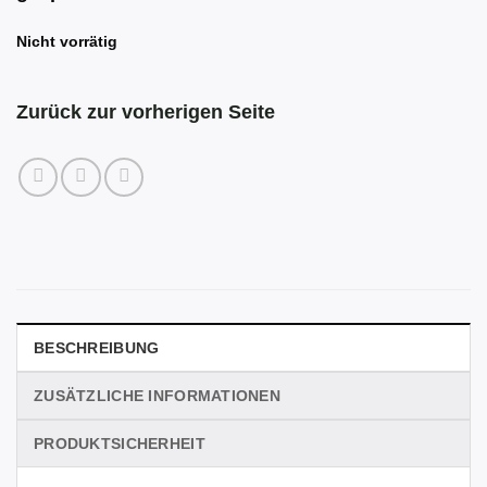
Nicht vorrätig
Zurück zur vorherigen Seite
BESCHREIBUNG
ZUSÄTZLICHE INFORMATIONEN
PRODUKTSICHERHEIT