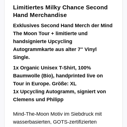
Limitiertes Milky Chance Second
Hand Merchandise
Exklusives Second Hand Merch der Mind
The Moon Tour + limitierte und
handsignierte Upcycling
Autogrammkarte aus alter 7″ Vinyl
Single.
1x Organic Unisex T-Shirt, 100%
Baumwolle (Bio), handprinted live on
Tour in Europe. Größe: XL
1x Upcycling Autogramm, signiert von
Clemens und Philipp
Mind-The-Moon Motiv im Siebdruck mit
wasserbasierten, GOTS-zertifizierten