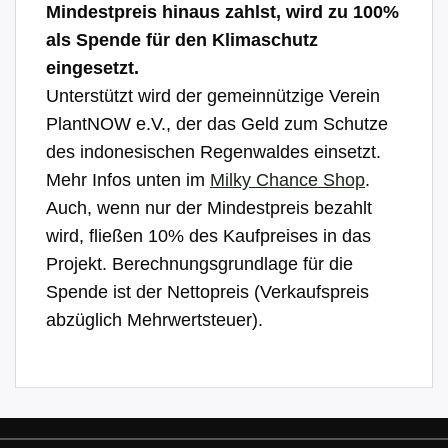
Mindestpreis hinaus zahlst, wird zu 100%
als Spende für den Klimaschutz
eingesetzt.
Unterstützt wird der gemeinnützige Verein
PlantNOW e.V., der das Geld zum Schutze
des indonesischen Regenwaldes einsetzt.
Mehr Infos unten im
Milky Chance Shop
.
Auch, wenn nur der Mindestpreis bezahlt
wird, fließen 10% des Kaufpreises in das
Projekt. Berechnungsgrundlage für die
Spende ist der Nettopreis (Verkaufspreis
abzüglich Mehrwertsteuer).