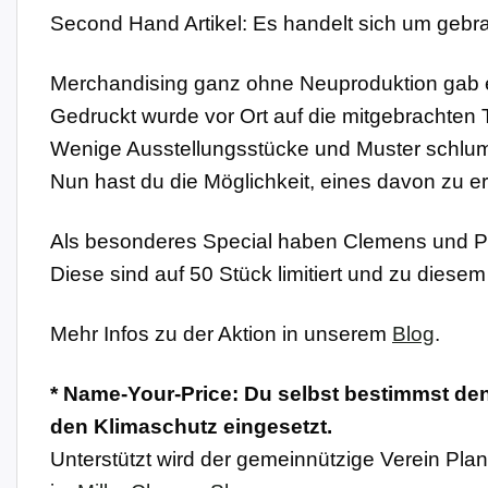
Second Hand Artikel: Es handelt sich um gebra
Merchandising ganz ohne Neuproduktion gab 
Gedruckt wurde vor Ort auf die mitgebrachten
Wenige Ausstellungsstücke und Muster schlumm
Nun hast du die Möglichkeit, eines davon zu e
Als besonderes Special haben Clemens und Phi
Diese sind auf 50 Stück limitiert und zu diesem 
Mehr Infos zu der Aktion in unserem
Blog
.
* Name-Your-Price: Du selbst bestimmst den
den Klimaschutz eingesetzt.
Unterstützt wird der gemeinnützige Verein Pl