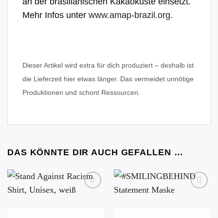
an der brasilianischen Kakaoküste einsetzt.
Mehr Infos unter
www.amap-brazil.org.
Dieser Artikel wird extra für dich produziert – deshalb ist
die Lieferzeit hier etwas länger. Das vermeidet unnötige
Produktionen und schont Ressourcen.
DAS KÖNNTE DIR AUCH GEFALLEN …