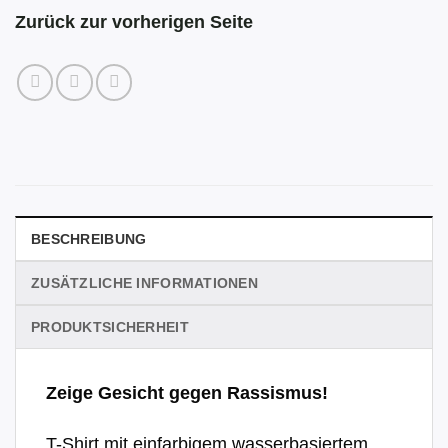
Zurück zur vorherigen Seite
BESCHREIBUNG
ZUSÄTZLICHE INFORMATIONEN
PRODUKTSICHERHEIT
Zeige Gesicht gegen Rassismus!
T-Shirt mit einfarbigem wasserbasiertem