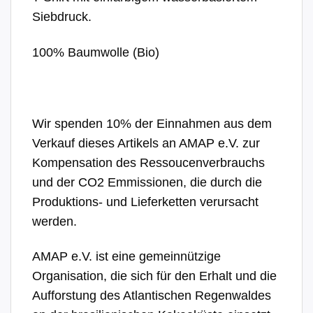
Siebdruck.
100% Baumwolle (Bio)
Wir spenden 10% der Einnahmen aus dem
Verkauf dieses Artikels an AMAP e.V. zur
Kompensation des Ressoucenverbrauchs
und der CO2 Emmissionen, die durch die
Produktions- und Lieferketten verursacht
werden.
AMAP e.V. ist eine gemeinnützige
Organisation, die sich für den Erhalt und die
Aufforstung des Atlantischen Regenwaldes