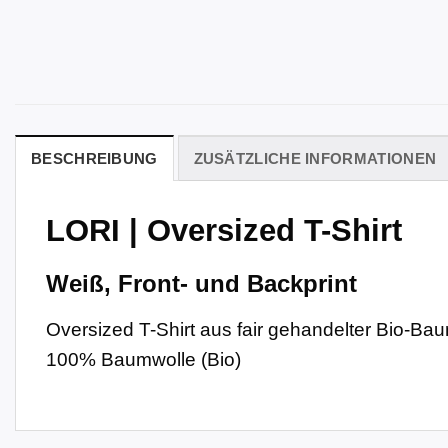
BESCHREIBUNG
ZUSÄTZLICHE INFORMATIONEN
LORI | Oversized T-Shirt
Weiß, Front- und Backprint
Oversized T-Shirt aus fair gehandelter Bio-Bau
100% Baumwolle (Bio)