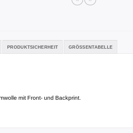
PRODUKTSICHERHEIT
GRÖSSENTABELLE
mwolle mit Front- und Backprint.