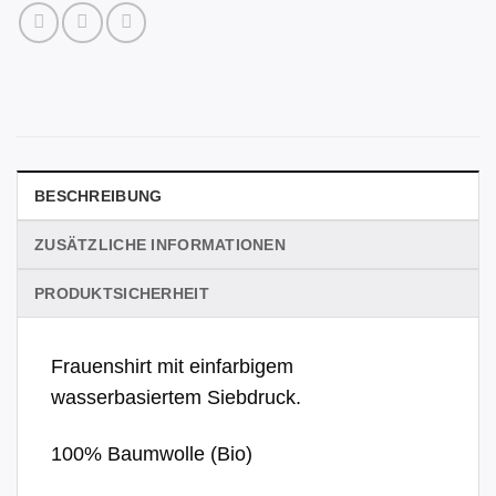
BESCHREIBUNG
ZUSÄTZLICHE INFORMATIONEN
PRODUKTSICHERHEIT
Frauenshirt mit einfarbigem
wasserbasiertem Siebdruck.
100% Baumwolle (Bio)