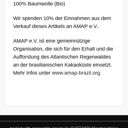
100% Baumwolle (Bio)
Wir spenden 10% der Einnahmen aus dem
Verkauf dieses Artikels an AMAP e.V..
AMAP e.V. ist eine gemeinnützige
Organisation, die sich für den Erhalt und die
Aufforstung des Atlantischen Regenwaldes
an der brasilianischen Kakaoküste einsetzt.
Mehr Infos unter
www.amap-brazil.org.