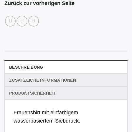
Zurück zur vorherigen Seite
BESCHREIBUNG
ZUSÄTZLICHE INFORMATIONEN
PRODUKTSICHERHEIT
Frauenshirt mit einfarbigem
wasserbasiertem Siebdruck.